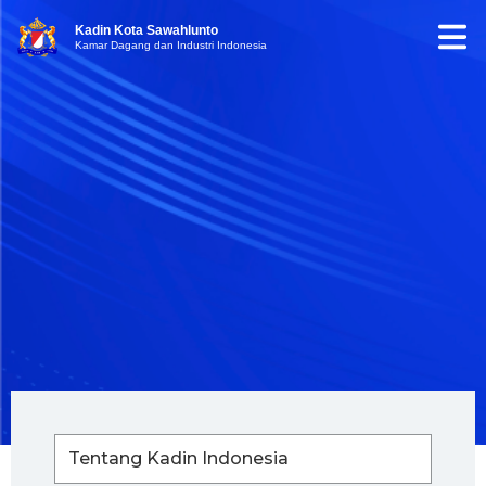
Kadin Kota Sawahlunto
Kamar Dagang dan Industri Indonesia
Tentang Kadin Indonesia