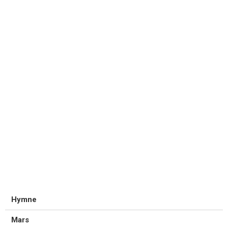
Hymne
Mars