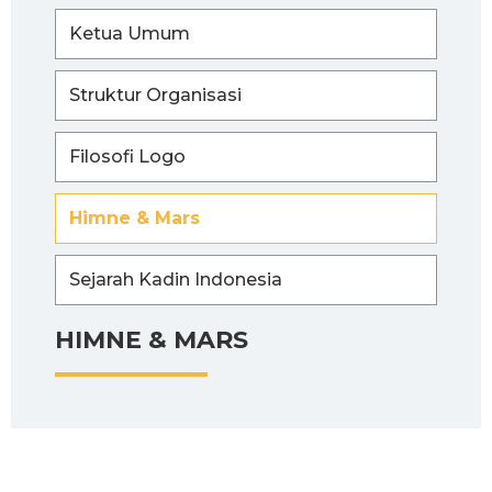
Ketua Umum
Struktur Organisasi
Filosofi Logo
Himne & Mars
Sejarah Kadin Indonesia
HIMNE & MARS