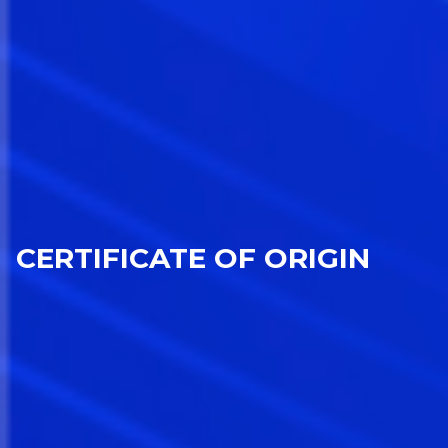
CERTIFICATE OF ORIGIN