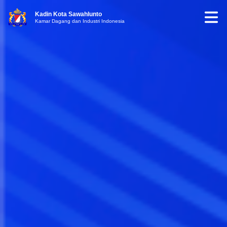
Kadin Kota Sawahlunto
Kamar Dagang dan Industri Indonesia