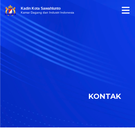
Kadin Kota Sawahlunto
Kamar Dagang dan Industri Indonesia
KONTAK