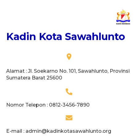
Kadin Kota Sawahlunto
Alamat : Jl. Soekarno No. 101, Sawahlunto, Provinsi
Sumatera Barat 25600
Nomor Telepon : 0812-3456-7890
E-mail :
admin@kadinkotasawahlunto.org