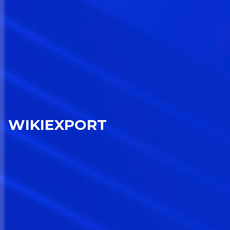
WIKIEXPORT