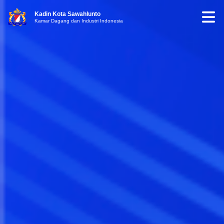
Kadin Kota Sawahlunto
Kamar Dagang dan Industri Indonesia