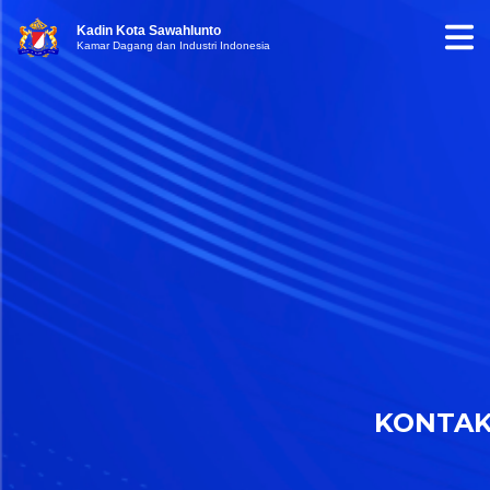
Kadin Kota Sawahlunto
Kamar Dagang dan Industri Indonesia
KONTA